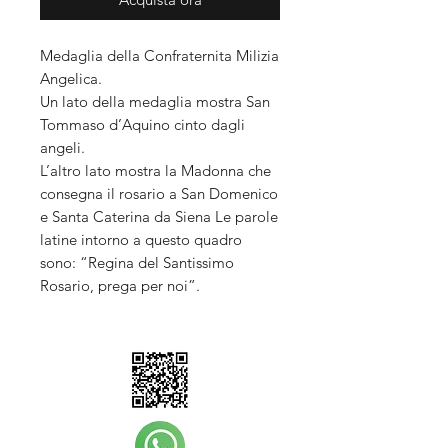
Medaglia della Confraternita Milizia
Angelica.
Un lato della medaglia mostra San
Tommaso d’Aquino cinto dagli
angeli.
L’altro lato mostra la Madonna che
consegna il rosario a San Domenico
e Santa Caterina da Siena Le parole
latine intorno a questo quadro
sono: “Regina del Santissimo
Rosario, prega per noi”.