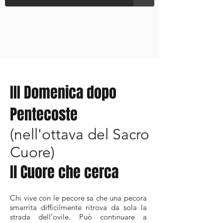
III Domenica dopo
Pentecoste
(nell'ottava del Sacro
Cuore)
Il Cuore che cerca
Chi vive con le pecore sa che una pecora
smarrita difficilmente ritrova da sola la
strada dell’ovile. Può continuare a