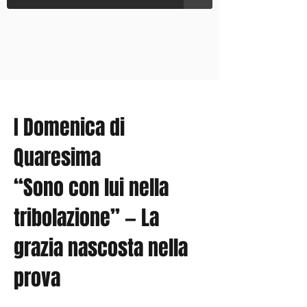
I Domenica di
Quaresima
“Sono con lui nella
tribolazione” — La
grazia nascosta nella
prova