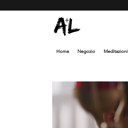
Home
Negozio
Meditazioni