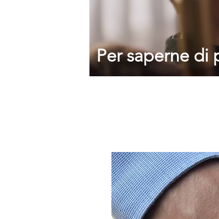
Per saperne di 