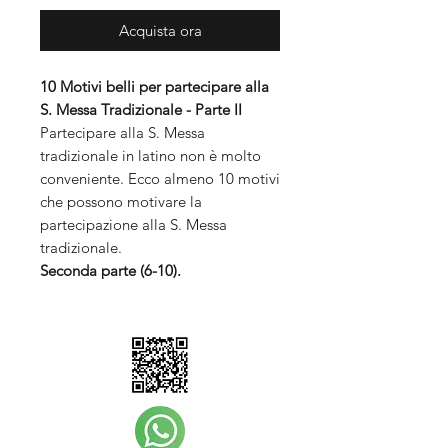
Acquista ora
10 Motivi belli per partecipare alla
S. Messa Tradizionale - Parte II
Partecipare alla S. Messa
tradizionale in latino non è molto
conveniente. Ecco almeno 10 motivi
che possono motivare la
partecipazione alla S. Messa
tradizionale.
Seconda parte (6-10).