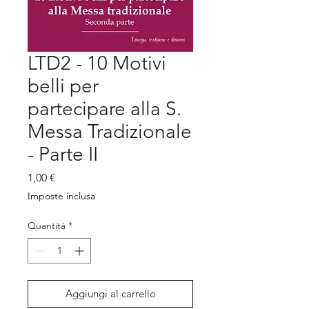
LTD2 - 10 Motivi
belli per
partecipare alla S.
Messa Tradizionale
- Parte II
Prezzo
1,00 €
Imposte inclusa
Quantità
*
Aggiungi al carrello